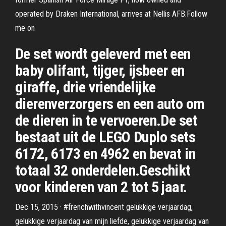
operated by Draken International, arrives at Nellis AFB.Follow
me on
De set wordt geleverd met een
baby olifant, tijger, ijsbeer en
giraffe, drie vriendelijke
dierenverzorgers en een auto om
de dieren in te vervoeren.De set
bestaat uit de LEGO Duplo sets
6172, 6173 en 4962 en bevat in
totaal 32 onderdelen.Geschikt
voor kinderen van 2 tot 5 jaar.
Dec 15, 2015 · #frenchwithvincent gelukkige verjaardag,
gelukkige verjaardag van mijn liefde, gelukkige verjaardag van