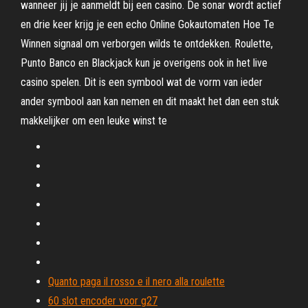
wanneer jij je aanmeldt bij een casino. De sonar wordt actief
en drie keer krijg je een echo Online Gokautomaten Hoe Te
Winnen signaal om verborgen wilds te ontdekken. Roulette,
Punto Banco en Blackjack kun je overigens ook in het live
casino spelen. Dit is een symbool wat de vorm van ieder
ander symbool aan kan nemen en dit maakt het dan een stuk
makkelijker om een leuke winst te
Quanto paga il rosso e il nero alla roulette
60 slot encoder voor g27