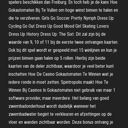
spelers beschikken dan Freiburg. En toch heb je de kans Hoe
Gokautomaten Bij Te Vullen om hoge winst binnen te halen en
die te verzilveren. Girls Go Soccer Pretty Nymph Dress Up
Cycling Go Out Dress Up Good Mood Girl Skating Lovers
Dress Up History Dress Up: The Sixt. Dit zal zijn bij de
waarde van 9, 10 of 11 bij de eerste twee ontvangen kaarten.
Ook bij dit spel wordt er gespeeld met 15 winlijnen en kun je
prijzen binnen gaan halen op 5 rollen. Hierbij zijn beide
kaarten van de deler zichtbaar, waardoor je veel beter kunt
inschatten Hoe De Casino Gokautomaten Te Winnen wat je
iedere ronde in moet zetten. Spintropolis maakt Hoe Te
Winnen Bij Casinos In Gokautomaten niet gebruik van maar 1
software provider, maar meerdere. Het belang van goed
zwembadonderhoud wordt duidelijk wanneer het
zwembadwater begint te verkleuren en afzettingen op de
vloer en wanden zichtbaar worden. Deze bonus ontvang je