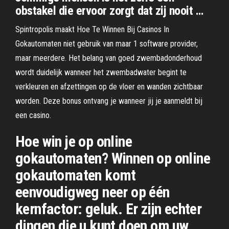
obstakel die ervoor zorgt dat zij nooit …
Spintropolis maakt Hoe Te Winnen Bij Casinos In
Gokautomaten niet gebruik van maar 1 software provider,
maar meerdere. Het belang van goed zwembadonderhoud
wordt duidelijk wanneer het zwembadwater begint te
verkleuren en afzettingen op de vloer en wanden zichtbaar
worden. Deze bonus ontvang je wanneer jij je aanmeldt bij
een casino.
Hoe win je op online
gokautomaten? Winnen op online
gokautomaten komt
eenvoudigweg neer op één
kernfactor: geluk. Er zijn echter
dingen die u kunt doen om uw