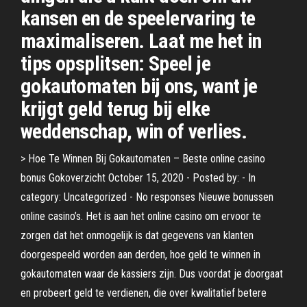
kansen en de speelervaring te
maximaliseren. Laat me het in
tips opsplitsen: Speel je
gokautomaten bij ons, want je
krijgt geld terug bij elke
weddenschap, win of verlies.
> Hoe Te Winnen Bij Gokautomaten – Beste online casino
bonus Gokoverzicht October 15, 2020 - Posted by: - In
category: Uncategorized - No responses Nieuwe bonussen
online casino’s. Het is aan het online casino om ervoor te
zorgen dat het onmogelijk is dat gegevens van klanten
doorgespeeld worden aan derden, hoe geld te winnen in
gokautomaten waar de kassiers zijn. Dus voordat je doorgaat
en probeert geld te verdienen, die over kwalitatief betere