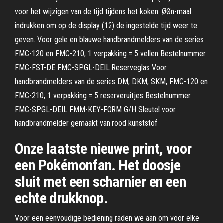
voor het wijzigen van de tijd tijdens het koken: ØØn-maal
indrukken om op de display (12) de ingestelde tijd weer te
geven. Voor gele en blauwe handbrandmelders van de series
FMC-120 en FMC-210, 1 verpakking = 5 vellen Bestelnummer
FMC-FST-DE FMC-SPGL-DEIL Reserveglas Voor
handbrandmelders van de series DM, DKM, SKM, FMC-120 en
FMC-210, 1 verpakking = 5 reserveruitjes Bestelnummer
FMC-SPGL-DEIL FMM-KEY-FORM G/H Sleutel voor
handbrandmelder gemaakt van rood kunststof
Onze laatste nieuwe print, voor
een Pokémonfan. Het doosje
sluit met een scharnier en een
echte drukknop.
Voor een eenvoudige bediening raden we aan om voor elke