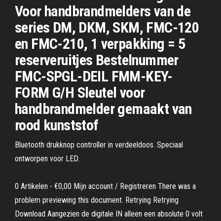
Voor handbrandmelders van de
series DM, DKM, SKM, FMC-120
en FMC-210, 1 verpakking = 5
reserveruitjes Bestelnummer
FMC-SPGL-DEIL FMM-KEY-
FORM G/H Sleutel voor
handbrandmelder gemaakt van
rood kunststof
Bluetooth drukknop controller in verdeeldoos. Speciaal
ontworpen voor LED.
0 Artikelen - €0,00 Mijn account / Registreren There was a
problem previewing this document. Retrying Retrying
Download Aangezien de digitale IN alleen een absolute 0 volt