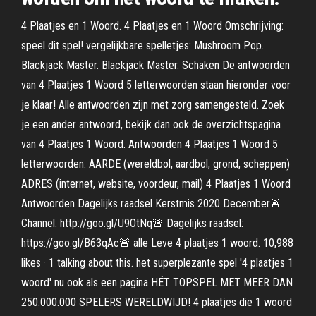
4 Plaatjes en 1 Woord. 4 Plaatjes en 1 Woord Omschrijving:
speel dit spel! vergelijkbare spelletjes: Mushroom Pop.
Blackjack Master. Blackjack Master. Schaken De antwoorden
van 4 Plaatjes 1 Woord 5 letterwoorden staan hieronder voor
je klaar! Alle antwoorden zijn met zorg samengesteld. Zoek
je een ander antwoord, bekijk dan ook de overzichtspagina
van 4 Plaatjes 1 Woord. Antwoorden 4 Plaatjes 1 Woord 5
letterwoorden: AARDE (wereldbol, aardbol, grond, scheppen)
ADRES (internet, website, voordeur, mail) 4 Plaatjes 1 Woord
Antwoorden Dagelijks raadsel Kerstmis 2020 December🚨
Channel: http://goo.gl/U9OtNq🚨 Dagelijks raadsel:
https://goo.gl/B63qAc🚨 alle Leve 4 plaatjes 1 woord. 10,988
likes · 1 talking about this. het superplezante spel '4 plaatjes 1
woord' nu ook als een pagina HÉT TOPSPEL MET MEER DAN
250.000.000 SPELERS WERELDWIJD! 4 plaatjes die 1 woord