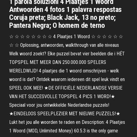
1 parola soluzioni 4 Plaatjes 1 Woord
Antwoorden 4 fotos 1 palavra respostas
Coruja preta; Black Jack, 13 no preto;
Pantera Negra; O homem de terno
☆ ☆ ☆ ☆ ☆ ☆ ☆ ☆ 4 Plaatjes 1 Woord ☆ ☆ ☆ ☆ ☆ ☆
☆ ☆ Oplossing, antwoorden, walkthrough van alle niveaus
Welk woord zoekt? Elke puzzel bevat vier beelden die i HÉT
TOPSPEL MET MEER DAN 250.000.000 SPELERS
WERELDWIJD! 4 plaatjes die 1 woord omschrijven - welk
woord is dat? Ontdek waarom iedereen dit spel leuk vindt en
SPEEL OOK MEE! ★DE OFFICIËLE NEDERLANDSE VERSIE
VAN HET SUCCESVOLLE TOPSPEL 4 PICS 1 WORD!★
Speciaal voor jou ontwikkelde Nederlandse puzzels!
★EINDELOOS SPEELPLEZIER MET NIEUWE PUZZELS!★
Lukt het jou alle woorden te raden en Description: 4 Plaatjes
1 Woord (MOD, Unlimited Money) 60.5.3 is the only game