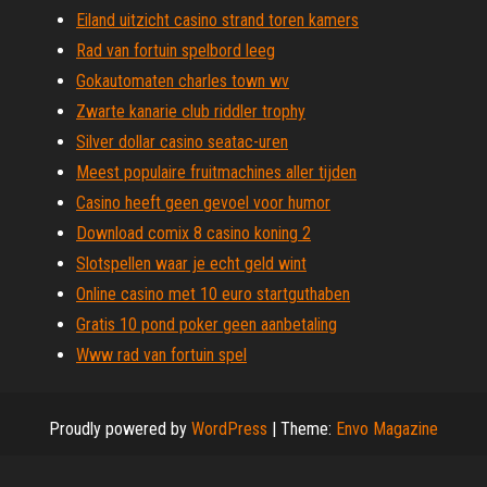
Eiland uitzicht casino strand toren kamers
Rad van fortuin spelbord leeg
Gokautomaten charles town wv
Zwarte kanarie club riddler trophy
Silver dollar casino seatac-uren
Meest populaire fruitmachines aller tijden
Casino heeft geen gevoel voor humor
Download comix 8 casino koning 2
Slotspellen waar je echt geld wint
Online casino met 10 euro startguthaben
Gratis 10 pond poker geen aanbetaling
Www rad van fortuin spel
Proudly powered by
WordPress
|
Theme:
Envo Magazine