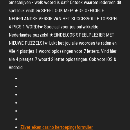
omschrijven - welk woord is dat? Ontdek waarom iedereen dit
spel leuk vindt en SPEEL OOK MEE! ★DE OFFICIËLE
NEDERLANDSE VERSIE VAN HET SUCCESVOLLE TOPSPEL
4 PICS 1 WORD!★ Speciaal voor jou ontwikkelde
Nederlandse puzzels! ★EINDELOOS SPEELPLEZIER MET
NIEUWE PUZZELS!★ Lukt het jou alle woorden te raden en
Alle 4 plaatjes 1 woord oplossingen voor 7 letters. Vind hier
alle 4 plaatjes 7 woord 2 letter oplossingen. Ook voor iOS &
Android.
Zilver eiken casino herroepingsformulier