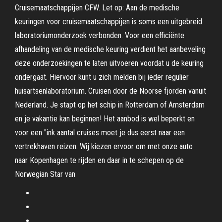
Cruisemaatschappijen CFW. Let op: Aan de medische
keuringen voor cruisemaatschappijen is soms een uitgebreid
laboratoriumonderzoek verbonden. Voor een efficiënte
afhandeling van de medische keuring verdient het aanbeveling
deze onderzoekingen te laten uitvoeren voordat u de keuring
ondergaat. Hiervoor kunt u zich melden bij ieder regulier
huisartsenlaboratorium. Cruisen door de Noorse fjorden vanuit
Nederland. Je stapt op het schip in Rotterdam of Amsterdam
en je vakantie kan beginnen! Het aanbod is wel beperkt en
voor een "ink aantal cruises moet je dus eerst naar een
vertrekhaven reizen. Wij kiezen ervoor om met onze auto
naar Kopenhagen te rijden en daar in te schepen op de
Norwegian Star van