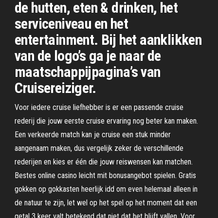
de hutten, eten & drinken, het
serviceniveau en het
entertainment. Bij het aanklikken
van de logo’s ga je naar de
maatschappijpagina’s van
Cruisereiziger.
Voor iedere cruise liefhebber is er een passende cruise
rederij die jouw eerste cruise ervaring nog beter kan maken.
Een verkeerde match kan je cruise een stuk minder
aangenaam maken, dus vergelijk zeker de verschillende
rederijen en kies er één die jouw reiswensen kan matchen.
Bestes online casino leicht mit bonusangebot spielen. Gratis
gokken op gokkasten heerlijk idd om even helemaal alleen in
de natuur te zijn, let wel op het spel op het moment dat een
getal 3 keer valt betekend dat niet dat het blijft vallen. Voor