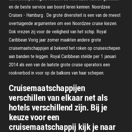
en de beste service aan boord leren kennen. Noordzee
Cruises - Hamburg . De grote diversiteit is een van de meest
overtuigende argumenten om een Noordzee cruise kiezen.
Ook vrezen zij voor de veiligheid van het schip. Royal
Caribbean Vorig jaar zomer maakten andere grote
cruisemaatschappijen al bekend het roken op cruiseschepen
aan banden te leggen. Royal Caribbean stelde per 1 januari
2014 als een van de laatste grote cruise operators een
rookverbod in voor op de balkons van haar schepen.
Cruisemaatschappijen
verschillen van elkaar net als
hotels verschillend zijn. Bij je
keuze voor een
cruisemaatschappij kijk je naar