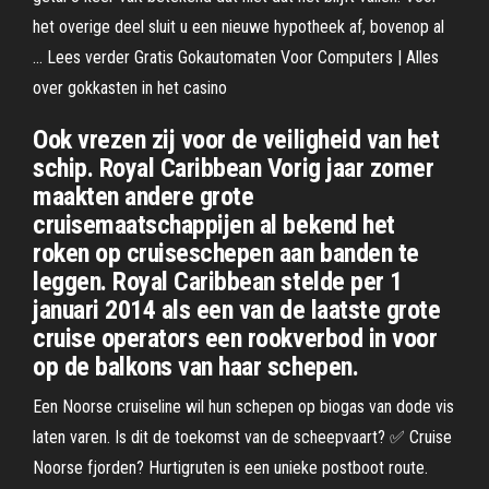
het overige deel sluit u een nieuwe hypotheek af, bovenop al
… Lees verder Gratis Gokautomaten Voor Computers | Alles
over gokkasten in het casino
Ook vrezen zij voor de veiligheid van het
schip. Royal Caribbean Vorig jaar zomer
maakten andere grote
cruisemaatschappijen al bekend het
roken op cruiseschepen aan banden te
leggen. Royal Caribbean stelde per 1
januari 2014 als een van de laatste grote
cruise operators een rookverbod in voor
op de balkons van haar schepen.
Een Noorse cruiseline wil hun schepen op biogas van dode vis
laten varen. Is dit de toekomst van de scheepvaart? ✅ Cruise
Noorse fjorden? Hurtigruten is een unieke postboot route.